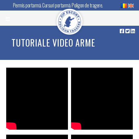
Permis portarmă. Cursuri portarmă. Poligon de tragere.
TUTORIALE VIDEO ARME